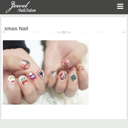
xmas Nail