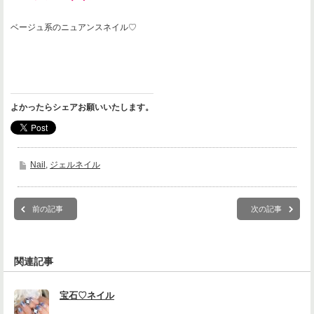
ベージュ系のニュアンスネイル♡
よかったらシェアお願いいたします。
Nail
,
ジェルネイル
前の記事
次の記事
関連記事
宝石♡ネイル