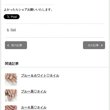
よかったらシェアお願いいたします。
Nail
前の記事
次の記事
関連記事
ブルー＆ホワイト♡ネイル
ブルー系♡ネイル
カーキ系♡ネイル