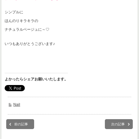
シンプルに
ほんのりキラキラの
ナチュラルベージュに～♡
いつもありがとうございます♪
よかったらシェアお願いいたします。
Nail
前の記事
次の記事