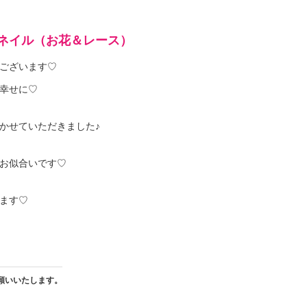
ネイル（お花＆レース）
ございます♡
幸せに♡
かせていただきました♪
お似合いです♡
ます♡
願いいたします。