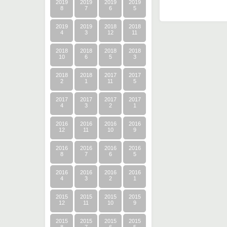
2019
2019
2019
2019
8
7
6
5
2019
2019
2018
2018
4
3
12
11
2018
2018
2018
2018
10
6
5
3
2018
2018
2017
2017
2
1
11
5
2017
2017
2017
2017
4
3
2
1
2016
2016
2016
2016
12
11
10
9
2016
2016
2016
2016
8
7
6
5
2016
2016
2016
2016
4
3
2
1
2015
2015
2015
2015
12
11
10
9
2015
2015
2015
2015