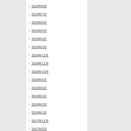
2019年8月
2019年7月
2019年6月
2019年5月
2019年4月
2019年3月
2018年12月
2018年11月
2018年10月
2018年6月
2018年5月
2018年3月
2018年2月
2018年1月
2017年11月
2017年5月