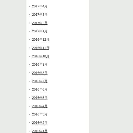
2017年4月
2017年3月
2017年2月
2017年1月
2016年12月
2016年11月
2016年10月
2016年9月
2016年8月
2016年7月
2016年6月
2016年5月
2016年4月
2016年3月
2016年2月
2016年1月