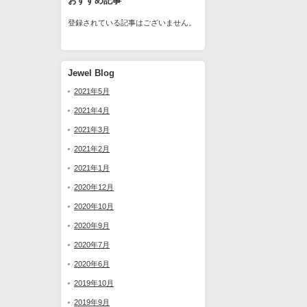
おすすめ記事
登録されている記事はございません。
Jewel Blog
2021年5月
2021年4月
2021年3月
2021年2月
2021年1月
2020年12月
2020年10月
2020年9月
2020年7月
2020年6月
2019年10月
2019年9月