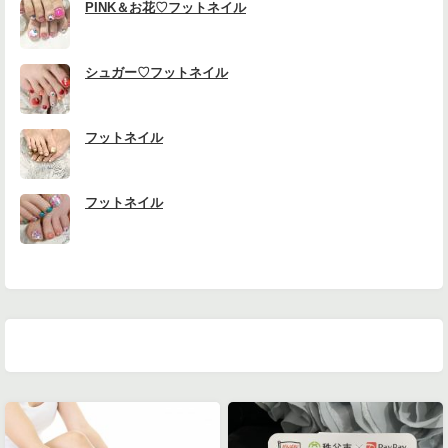
PINK＆お花♡フットネイル
シュガー♡フットネイル
フットネイル
フットネイル