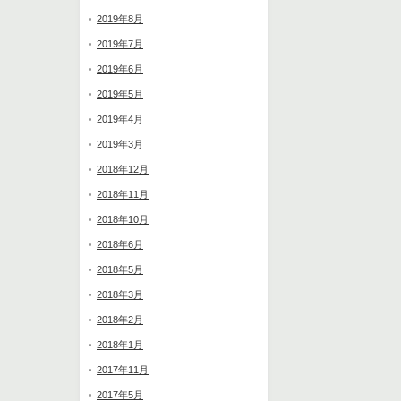
2019年8月
2019年7月
2019年6月
2019年5月
2019年4月
2019年3月
2018年12月
2018年11月
2018年10月
2018年6月
2018年5月
2018年3月
2018年2月
2018年1月
2017年11月
2017年5月