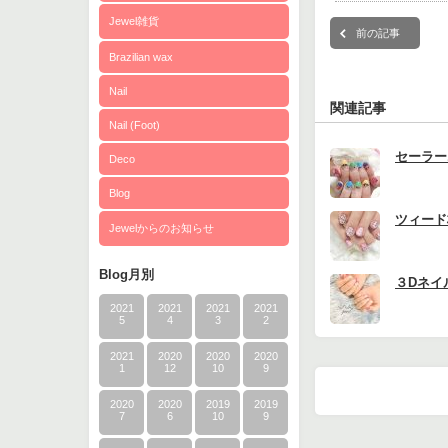
Jewel雑貨
前の記事
Brazilian wax
Nail
関連記事
Nail (Foot)
セーラー
Deco
Blog
ツィード
Jewelからのお知らせ
Blog月別
３Dネイ
2021
2021
2021
2021
5
4
3
2
2021
2020
2020
2020
1
12
10
9
2020
2020
2019
2019
7
6
10
9