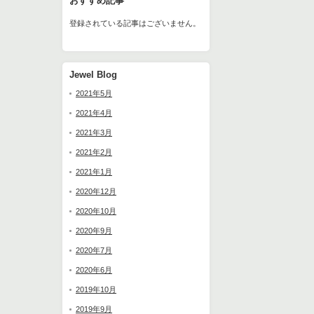
おすすめ記事
登録されている記事はございません。
Jewel Blog
2021年5月
2021年4月
2021年3月
2021年2月
2021年1月
2020年12月
2020年10月
2020年9月
2020年7月
2020年6月
2019年10月
2019年9月