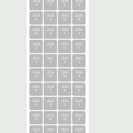
2019
2019
2019
2019
8
7
6
5
2019
2019
2018
2018
4
3
12
11
2018
2018
2018
2018
10
6
5
3
2018
2018
2017
2017
2
1
11
5
2017
2017
2017
2017
4
3
2
1
2016
2016
2016
2016
12
11
10
9
2016
2016
2016
2016
8
7
6
5
2016
2016
2016
2016
4
3
2
1
2015
2015
2015
2015
12
11
10
9
2015
2015
2015
2015