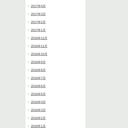
2017年4月
2017年3月
2017年2月
2017年1月
2016年12月
2016年11月
2016年10月
2016年9月
2016年8月
2016年7月
2016年6月
2016年5月
2016年4月
2016年3月
2016年2月
2016年1月