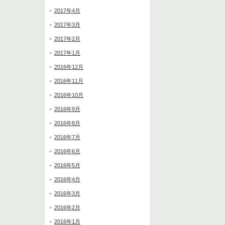
2017年4月
2017年3月
2017年2月
2017年1月
2016年12月
2016年11月
2016年10月
2016年9月
2016年8月
2016年7月
2016年6月
2016年5月
2016年4月
2016年3月
2016年2月
2016年1月