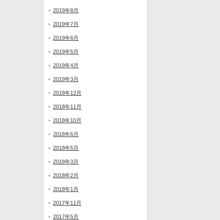
2019年8月
2019年7月
2019年6月
2019年5月
2019年4月
2019年3月
2018年12月
2018年11月
2018年10月
2018年6月
2018年5月
2018年3月
2018年2月
2018年1月
2017年11月
2017年5月