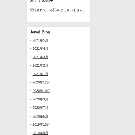
おすすめ記事
登録されている記事はございません。
Jewel Blog
2021年5月
2021年4月
2021年3月
2021年2月
2021年1月
2020年12月
2020年10月
2020年9月
2020年7月
2020年6月
2019年10月
2019年9月