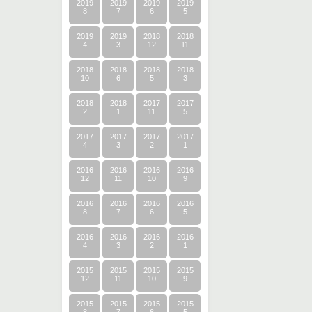
2019
2019
2019
2019
8
7
6
5
2019
2019
2018
2018
4
3
12
11
2018
2018
2018
2018
10
6
5
3
2018
2018
2017
2017
2
1
11
5
2017
2017
2017
2017
4
3
2
1
2016
2016
2016
2016
12
11
10
9
2016
2016
2016
2016
8
7
6
5
2016
2016
2016
2016
4
3
2
1
2015
2015
2015
2015
12
11
10
9
2015
2015
2015
2015