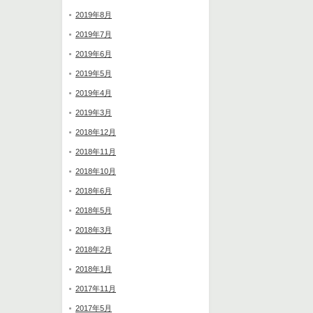
2019年8月
2019年7月
2019年6月
2019年5月
2019年4月
2019年3月
2018年12月
2018年11月
2018年10月
2018年6月
2018年5月
2018年3月
2018年2月
2018年1月
2017年11月
2017年5月