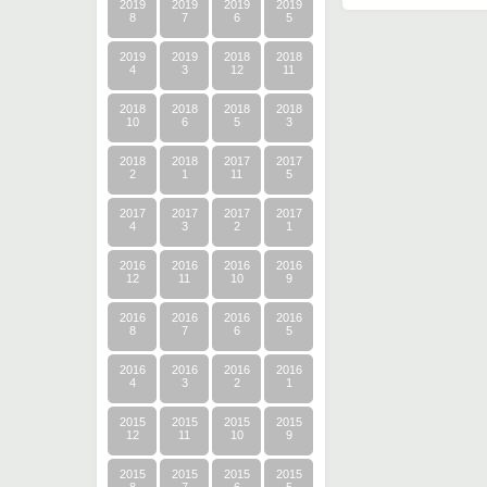
2019
2019
2019
2019
8
7
6
5
2019
2019
2018
2018
4
3
12
11
2018
2018
2018
2018
10
6
5
3
2018
2018
2017
2017
2
1
11
5
2017
2017
2017
2017
4
3
2
1
2016
2016
2016
2016
12
11
10
9
2016
2016
2016
2016
8
7
6
5
2016
2016
2016
2016
4
3
2
1
2015
2015
2015
2015
12
11
10
9
2015
2015
2015
2015