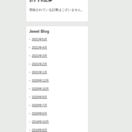
おすすめ記事
登録されている記事はございません。
Jewel Blog
2021年5月
2021年4月
2021年3月
2021年2月
2021年1月
2020年12月
2020年10月
2020年9月
2020年7月
2020年6月
2019年10月
2019年9月