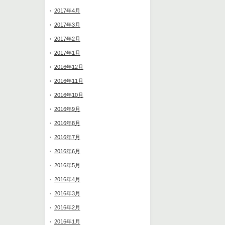
2017年4月
2017年3月
2017年2月
2017年1月
2016年12月
2016年11月
2016年10月
2016年9月
2016年8月
2016年7月
2016年6月
2016年5月
2016年4月
2016年3月
2016年2月
2016年1月