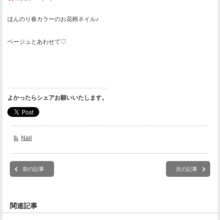
ほんのり春カラーのお花柄ネイル♪
ベージュとあわせて♡
よかったらシェアお願いいたします。
Nail
前の記事
次の記事
関連記事