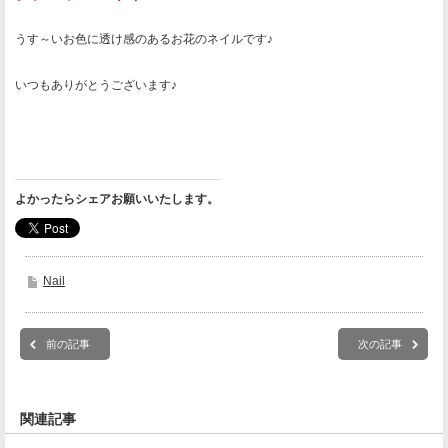
うす～いお色に透け感のあるお花のネイルです♪
いつもありがとうございます♪
よかったらシェアお願いいたします。
Nail
前の記事
次の記事
関連記事