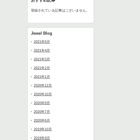
おすすめ記事
登録されている記事はございません。
Jewel Blog
2021年5月
2021年4月
2021年3月
2021年2月
2021年1月
2020年12月
2020年10月
2020年9月
2020年7月
2020年6月
2019年10月
2019年9月