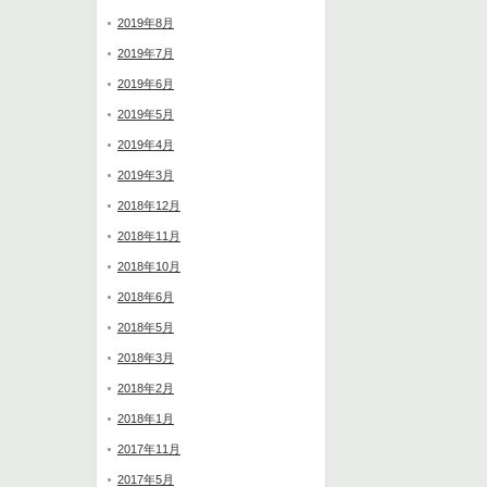
2019年8月
2019年7月
2019年6月
2019年5月
2019年4月
2019年3月
2018年12月
2018年11月
2018年10月
2018年6月
2018年5月
2018年3月
2018年2月
2018年1月
2017年11月
2017年5月