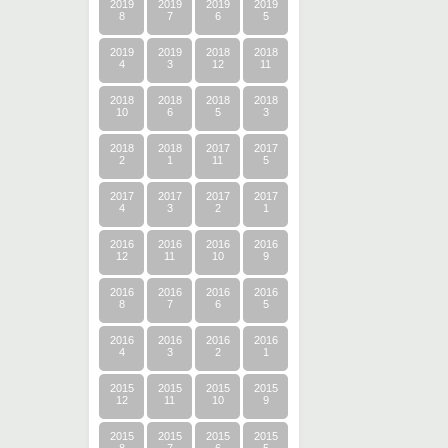
2019
2019
2019
2019
8
7
6
5
2019
2019
2018
2018
4
3
12
11
2018
2018
2018
2018
10
6
5
3
2018
2018
2017
2017
2
1
11
5
2017
2017
2017
2017
4
3
2
1
2016
2016
2016
2016
12
11
10
9
2016
2016
2016
2016
8
7
6
5
2016
2016
2016
2016
4
3
2
1
2015
2015
2015
2015
12
11
10
9
2015
2015
2015
2015