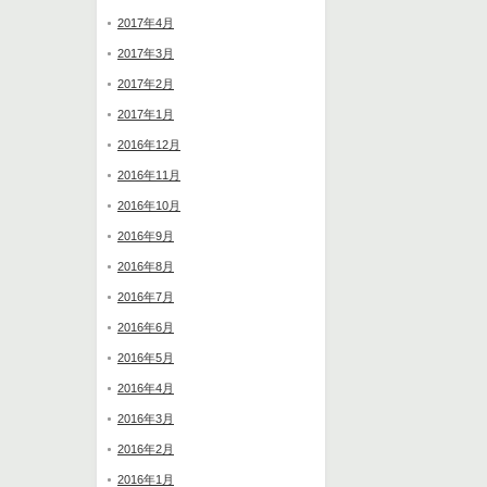
2017年4月
2017年3月
2017年2月
2017年1月
2016年12月
2016年11月
2016年10月
2016年9月
2016年8月
2016年7月
2016年6月
2016年5月
2016年4月
2016年3月
2016年2月
2016年1月