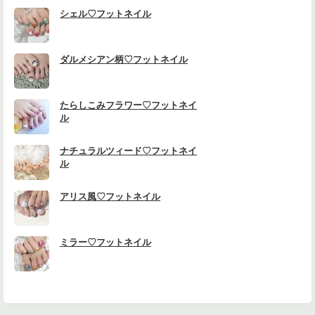
シェル♡フットネイル
ダルメシアン柄♡フットネイル
たらしこみフラワー♡フットネイ
ル
ナチュラルツィード♡フットネイ
ル
アリス風♡フットネイル
ミラー♡フットネイル