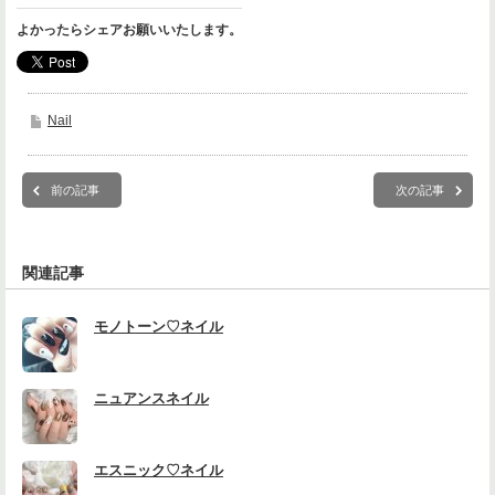
よかったらシェアお願いいたします。
Nail
前の記事
次の記事
関連記事
モノトーン♡ネイル
ニュアンスネイル
エスニック♡ネイル